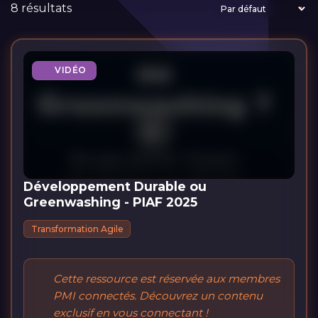
8 résultats
VIDÉO
Développement Durable ou
Greenwashing - PIAF 2025
Transformation Agile
Cette ressource est réservée aux membres
PMI connectés. Découvrez un contenu
exclusif en vous connectant !