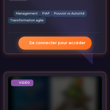
Management
PIAF
Pouvoir vs Autorité
Transformation agile
Se connecter pour accéder
VIDÉO