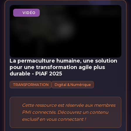
VIDÉO
La permaculture humaine, une solution
pour une transformation agile plus
durable - PIAF 2025
TRANSFORMATION
Digital & Numérique
Cette ressource est réservée aux membres
PMI connectés. Découvrez un contenu
exclusif en vous connectant !