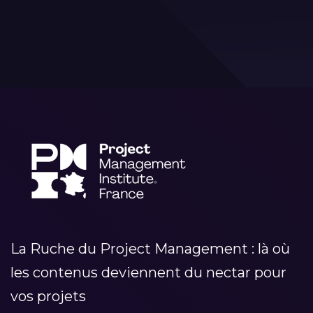
La Ruche du Project Management : là où
les contenus deviennent du nectar pour
vos projets