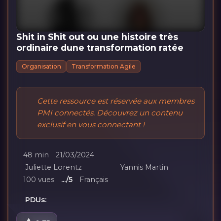
Shit in Shit out ou une histoire très
ordinaire dune transformation ratée
Organisation
Transformation Agile
Cette ressource est réservée aux membres
PMI connectés. Découvrez un contenu
exclusif en vous connectant !
48 min
21/03/2024
Juliette Lorentz
Yannis Martin
100 vues
.../5
Français
PDUs: