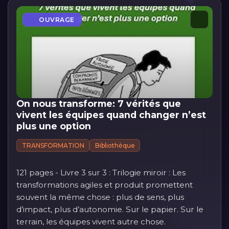
OUVRAGE
On nous transforme: 7 vérités que
vivent les équipes quand changer n’est
plus une option
TRANSFORMATION
Bibliothèque
121 pages - Livre 3 sur 3 : Trilogie miroir : Les
transformations agiles et produit promettent
souvent la même chose : plus de sens, plus
d’impact, plus d’autonomie. Sur le papier. Sur le
terrain, les équipes vivent autre chose.