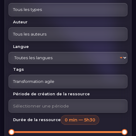
Tous les types
Auteur
Tous les auteurs
Langue
Tags
Transformation agile
Période de création de la ressource
0 min — 5h30
Durée de la ressource