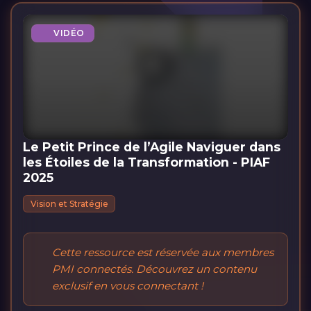
VIDÉO
Le Petit Prince de l’Agile Naviguer dans
les Étoiles de la Transformation - PIAF
2025
Vision et Stratégie
Cette ressource est réservée aux membres
PMI connectés. Découvrez un contenu
exclusif en vous connectant !