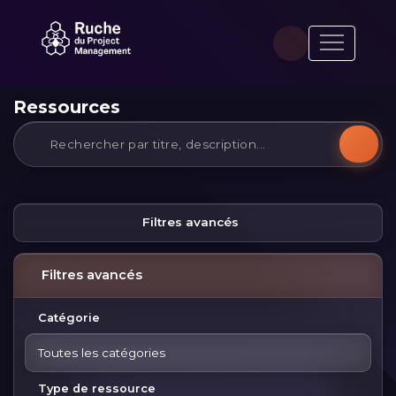
Ressources
Filtres avancés
Filtres avancés
Catégorie
Toutes les catégories
Type de ressource