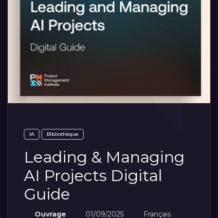
IA
Bibliothèque
Leading & Managing
AI Projects Digital
Guide
Ouvrage
01/09/2025
Français