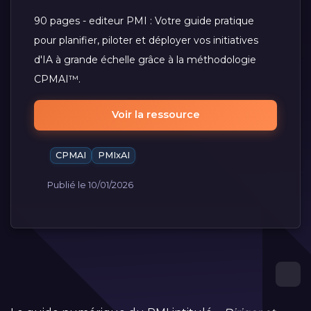
90 pages - editeur PMI : Votre guide pratique
pour planifier, piloter et déployer vos initiatives
d'IA à grande échelle grâce à la méthodologie
CPMAI™.
Voir la ressource
CPMAI
PMIxAI
Publié le 10/01/2026