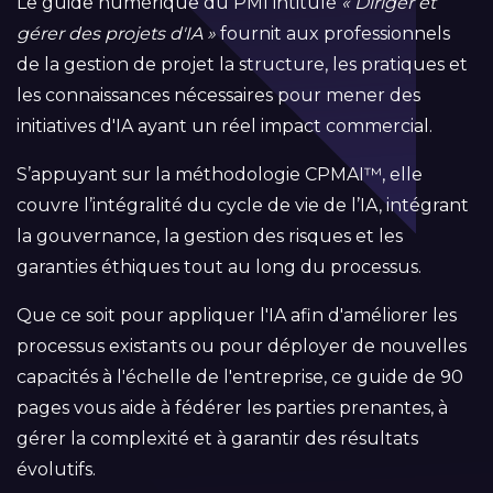
Le guide numérique du PMI intitulé
« Diriger et
gérer des projets d'IA »
fournit aux professionnels
de la gestion de projet la structure, les pratiques et
les connaissances nécessaires pour mener des
initiatives d'IA ayant un réel impact commercial.
S’appuyant sur la méthodologie CPMAI™, elle
couvre l’intégralité du cycle de vie de l’IA, intégrant
la gouvernance, la gestion des risques et les
garanties éthiques tout au long du processus.
Que ce soit pour appliquer l'IA afin d'améliorer les
processus existants ou pour déployer de nouvelles
capacités à l'échelle de l'entreprise, ce guide de 90
pages vous aide à fédérer les parties prenantes, à
gérer la complexité et à garantir des résultats
évolutifs.