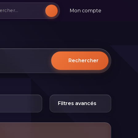
Mon compte
Rechercher
Filtres avancés