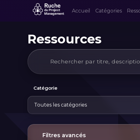
Accueil
Catégories
Ress
Ressources
Catégorie
Toutes les catégories
Filtres avancés