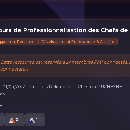
urs de Professionnalisation des Chefs de 
ppement Personnel
Développement Professionnel & Carrière
Cette ressource est réservée aux membres PMI connectés. 
connectant !
01/04/2012
François Delignette
Christian DUCHESNE
ais
:
2
1