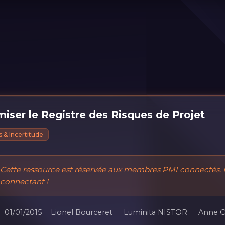
iser le Registre des Risques de Projet
 & Incertitude
Cette ressource est réservée aux membres PMI connectés. 
connectant !
01/01/2015
Lionel Bourceret
Luminita NISTOR
Anne 