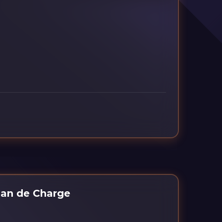
Plan de Charge