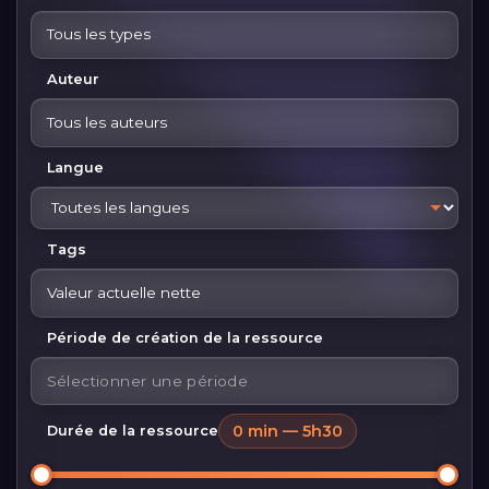
Tous les types
Auteur
Tous les auteurs
Langue
Tags
Valeur actuelle nette
Période de création de la ressource
0 min — 5h30
Durée de la ressource