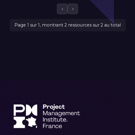
‹
›
Page 1 sur 1, montrant 2 ressources sur 2 au total