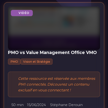
VIDÉO
PMO vs Value Management Office VMO
PMO
Vision et Stratégie
Cette ressource est réservée aux membres
PMI connectés. Découvrez un contenu
exclusif en vous connectant !
50 min
15/06/2024
Stéphane Derouin