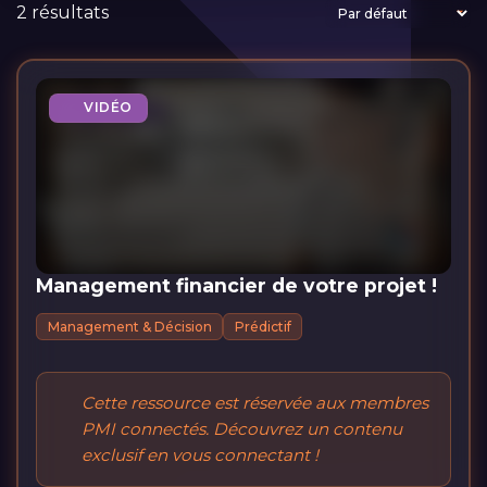
2 résultats
VIDÉO
Management financier de votre projet !
Management & Décision
Prédictif
Cette ressource est réservée aux membres
PMI connectés. Découvrez un contenu
exclusif en vous connectant !