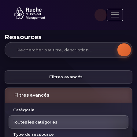
Ressources
Filtres avancés
Filtres avancés
Catégorie
Toutes les catégories
Type de ressource