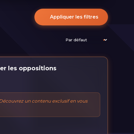
Appliquer les filtres
ser les oppositions
Découvrez un contenu exclusif en vous