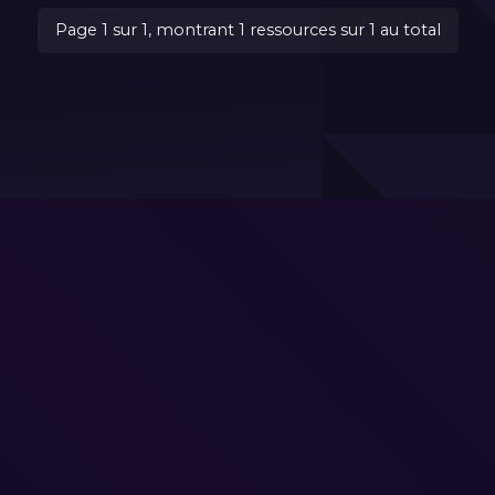
Page 1 sur 1, montrant 1 ressources sur 1 au total