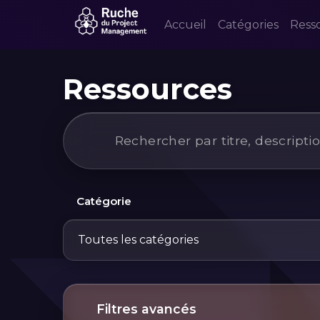
Accueil
Catégories
Ress
Ressources
Catégorie
Toutes les catégories
Filtres avancés