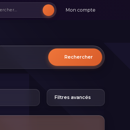
Mon compte
Rechercher
Filtres avancés