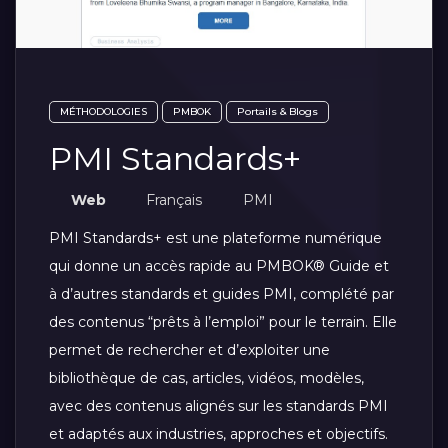
MÉTHODOLOGIES
PMBOK
Portails & Blogs
PMI Standards+
Web
Français
PMI
PMI Standards+ est une plateforme numérique
qui donne un accès rapide au PMBOK® Guide et
à d’autres standards et guides PMI, complété par
des contenus “prêts à l’emploi” pour le terrain. Elle
permet de rechercher et d’exploiter une
bibliothèque de cas, articles, vidéos, modèles,
avec des contenus alignés sur les standards PMI
et adaptés aux industries, approches et objectifs.