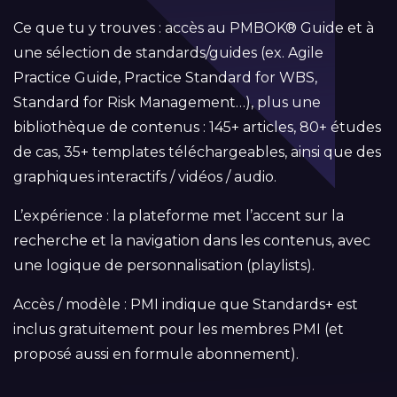
Ce que tu y trouves : accès au PMBOK® Guide et à
une sélection de standards/guides (ex. Agile
Practice Guide, Practice Standard for WBS,
Standard for Risk Management…), plus une
bibliothèque de contenus : 145+ articles, 80+ études
de cas, 35+ templates téléchargeables, ainsi que des
graphiques interactifs / vidéos / audio.
L’expérience : la plateforme met l’accent sur la
recherche et la navigation dans les contenus, avec
une logique de personnalisation (playlists).
Accès / modèle : PMI indique que Standards+ est
inclus gratuitement pour les membres PMI (et
proposé aussi en formule abonnement).