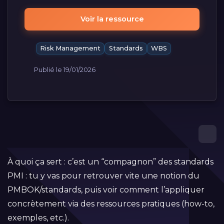
Voir la ressource
Risk Management
Standards
WBS
Publié le 19/01/2026
À quoi ça sert : c’est un “compagnon” des standards
PMI : tu y vas pour retrouver vite une notion du
PMBOK/standards, puis voir comment l’appliquer
concrètement via des ressources pratiques (how-to,
exemples, etc.).