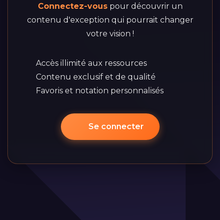
Connectez-vous
pour découvrir un
contenu d'exception qui pourrait changer
votre vision !
Accès illimité aux ressources
Contenu exclusif et de qualité
Favoris et notation personnalisés
Se connecter