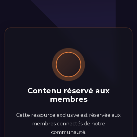
Contenu réservé aux
membres
Cette ressource exclusive est réservée aux
membres connectés de notre
communauté.