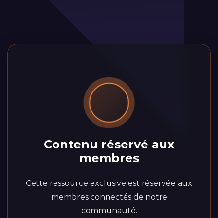
Contenu réservé aux
membres
Cette ressource exclusive est réservée aux
membres connectés de notre
communauté.