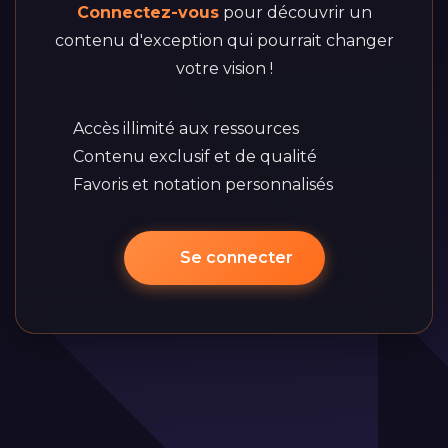
Connectez-vous
pour découvrir un
contenu d'exception qui pourrait changer
votre vision !
Accès illimité aux ressources
Contenu exclusif et de qualité
Favoris et notation personnalisés
Se connecter