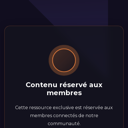
Contenu réservé aux
membres
Cette ressource exclusive est réservée aux
membres connectés de notre
communauté.