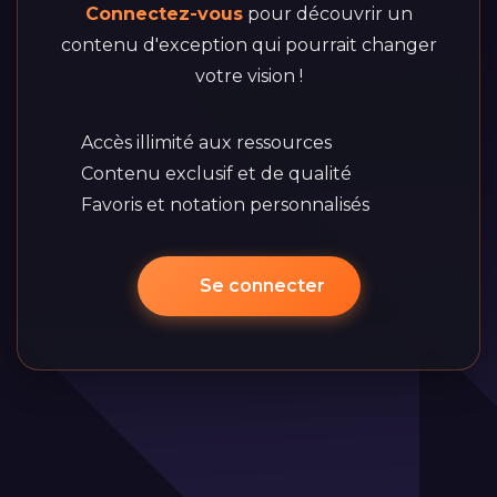
Connectez-vous
pour découvrir un
contenu d'exception qui pourrait changer
votre vision !
Accès illimité aux ressources
Contenu exclusif et de qualité
Favoris et notation personnalisés
Se connecter