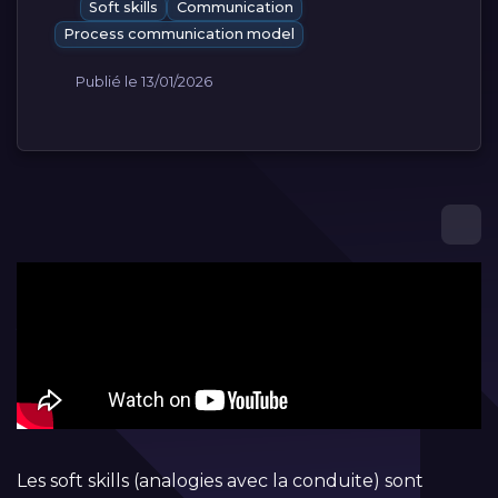
Soft skills
Communication
Process communication model
Publié le 13/01/2026
Les soft skills (analogies avec la conduite) sont