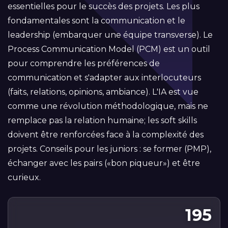
essentielles pour le succès des projets. Les plus
fondamentales sont la communication et le
leadership (embarquer une équipe transverse). Le
Process Communication Model (PCM) est un outil
pour comprendre les préférences de
communication et s'adapter aux interlocuteurs
(faits, relations, opinions, ambiance). L'IA est vue
comme une révolution méthodologique, mais ne
remplace pas la relation humaine; les soft skills
doivent être renforcées face à la complexité des
projets. Conseils pour les juniors : se former (PMP),
échanger avec les pairs («bon piqueur») et être
curieux.
195