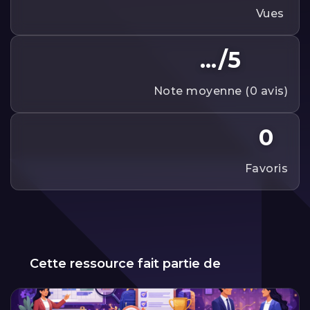
vues
.../5
note moyenne (0 avis)
0
favoris
Cette ressource fait partie de