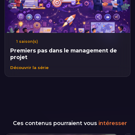
1 saison(s)
Premiers pas dans le management de
projet
Découvrir la série
Ces contenus pourraient vous
intéresser