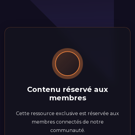
Contenu réservé aux
membres
Cette ressource exclusive est réservée aux
membres connectés de notre
communauté.