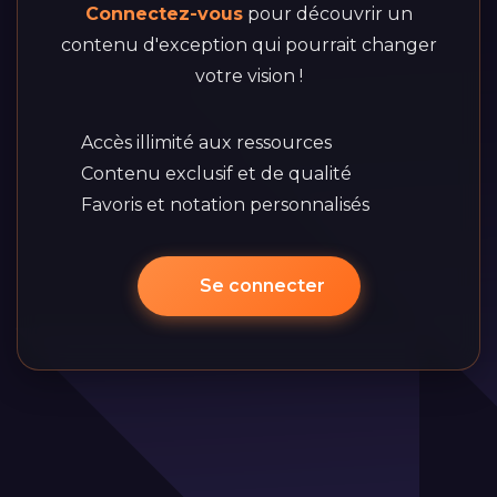
Connectez-vous
pour découvrir un
contenu d'exception qui pourrait changer
votre vision !
Accès illimité aux ressources
Contenu exclusif et de qualité
Favoris et notation personnalisés
Se connecter